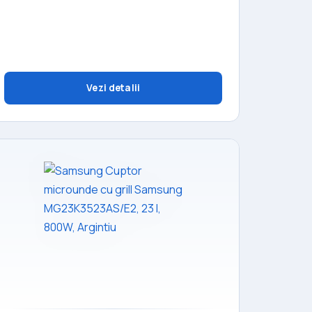
Vezi detalii