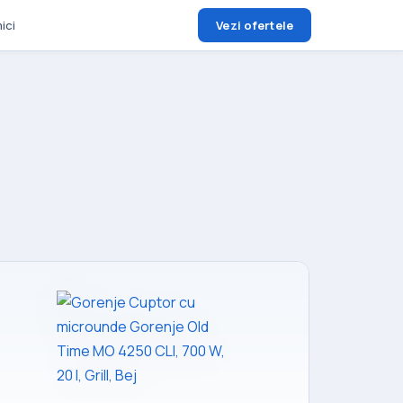
ici
Vezi ofertele