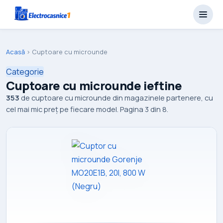
Acasă
›
Cuptoare cu microunde
Categorie
Cuptoare cu microunde ieftine
353
de cuptoare cu microunde din magazinele partenere, cu
cel mai mic preț pe fiecare model. Pagina 3 din 8.