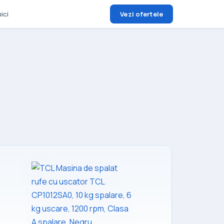
ici
Vezi ofertele