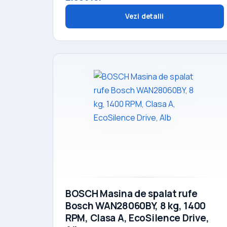
Vezi detalii
BOSCH Masina de spalat rufe
Bosch WAN28060BY, 8 kg, 1400
RPM, Clasa A, EcoSilence Drive,