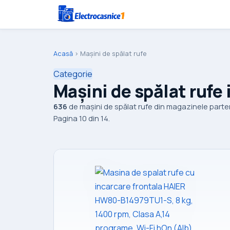
Acasă
›
Mașini de spălat rufe
Categorie
Mașini de spălat rufe 
636
de mașini de spălat rufe din magazinele parten
Pagina 10 din 14.