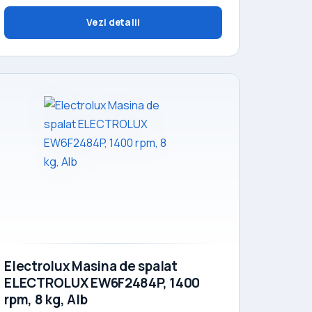
Vezi detalii
Electrolux Masina de spalat
ELECTROLUX EW6F2484P, 1400
rpm, 8 kg, Alb