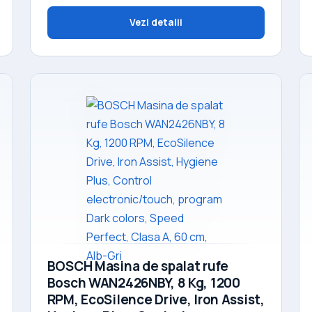
Vezi detalii
BOSCH Masina de spalat rufe
Bosch WAN2426NBY, 8 Kg, 1200
RPM, EcoSilence Drive, Iron Assist,