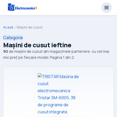
Acasă
›
Mașini de cusut
Categorie
Mașini de cusut ieftine
90
de mașini de cusut din magazinele partenere, cu cel mai
mic preț pe fiecare model. Pagina 1 din 2.