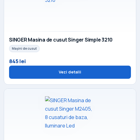
SINGER Masina de cusut Singer Simple 3210
Mașini de cusut
845 lei
Vezi detalii