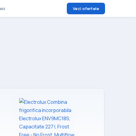
ici
Vezi ofertele