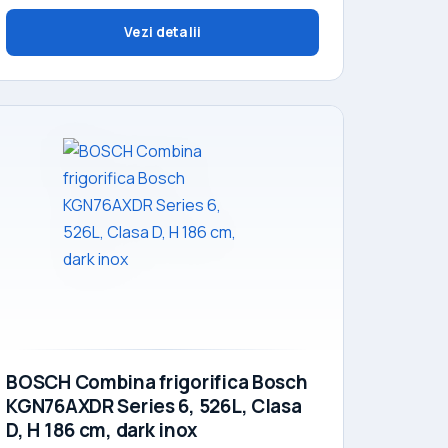
Vezi detalii
BOSCH Combina frigorifica Bosch
KGN76AXDR Series 6, 526L, Clasa
D, H 186 cm, dark inox