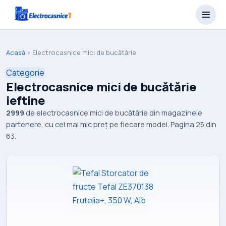
Acasă
›
Electrocasnice mici de bucătărie
Categorie
Electrocasnice mici de bucătărie
ieftine
2999
de electrocasnice mici de bucătărie din magazinele
partenere, cu cel mai mic preț pe fiecare model. Pagina 25 din
63.