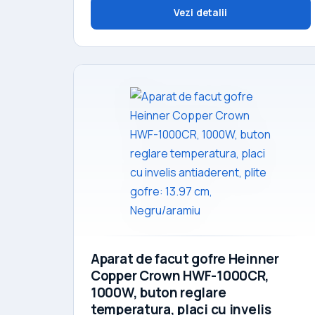
Vezi detalii
Aparat de facut gofre Heinner
Copper Crown HWF-1000CR,
1000W, buton reglare
temperatura, placi cu invelis