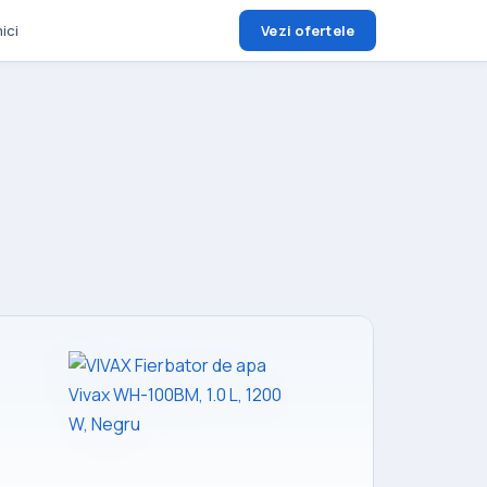
ici
Vezi ofertele