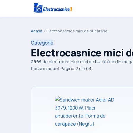
Acasă
›
Electrocasnice mici de bucătărie
Categorie
Electrocasnice mici d
2999
de electrocasnice mici de bucătărie din maga
fiecare model. Pagina 2 din 63.