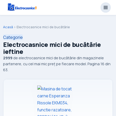
Acasă
›
Electrocasnice mici de bucătărie
Categorie
Electrocasnice mici de bucătărie
ieftine
2999
de electrocasnice mici de bucătărie din magazinele
partenere, cu cel mai mic preț pe fiecare model. Pagina 16 din
63.