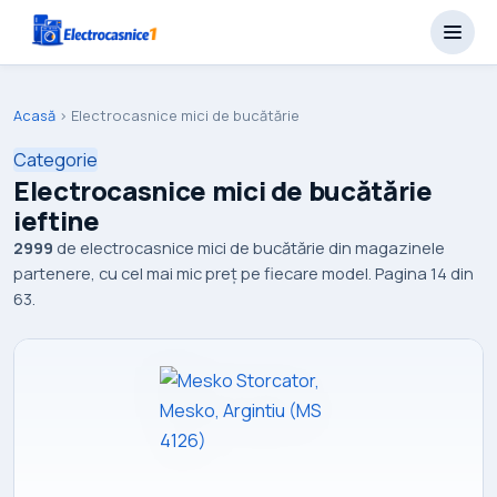
Acasă
›
Electrocasnice mici de bucătărie
Categorie
Electrocasnice mici de bucătărie
ieftine
2999
de electrocasnice mici de bucătărie din magazinele
partenere, cu cel mai mic preț pe fiecare model. Pagina 14 din
63.