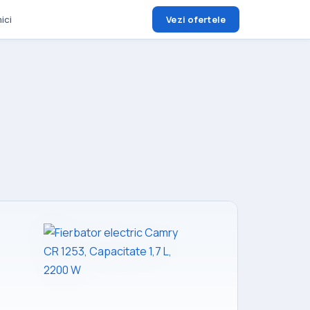
ici
Vezi ofertele