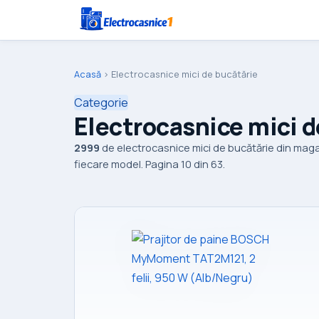
Acasă
›
Electrocasnice mici de bucătărie
Categorie
Electrocasnice mici d
2999
de electrocasnice mici de bucătărie din maga
fiecare model. Pagina 10 din 63.