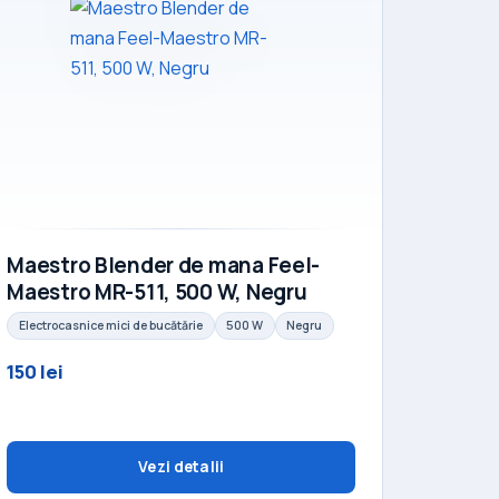
Maestro Blender de mana Feel-
Maestro MR-511, 500 W, Negru
Electrocasnice mici de bucătărie
500 W
Negru
150 lei
Vezi detalii