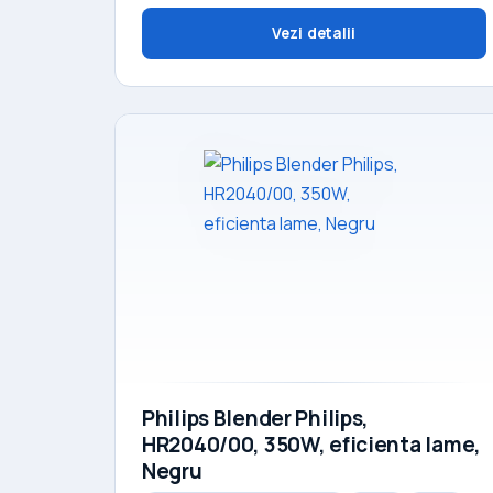
Vezi detalii
Philips Blender Philips,
HR2040/00, 350W, eficienta lame,
Negru