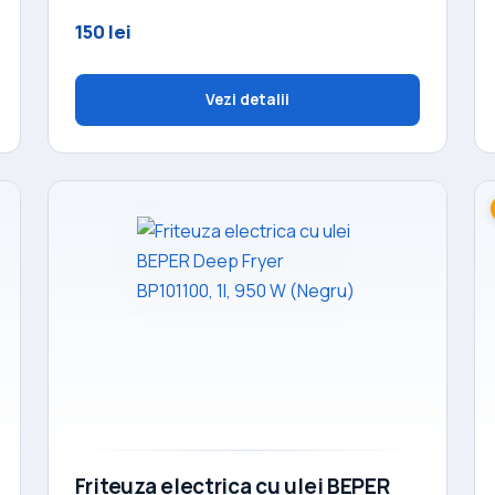
150 lei
Vezi detalii
Friteuza electrica cu ulei BEPER