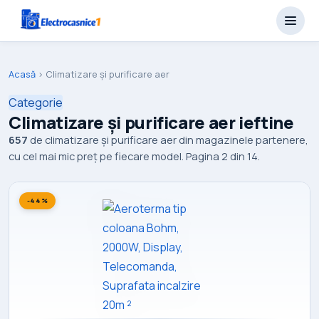
Acasă
›
Climatizare și purificare aer
Categorie
Climatizare și purificare aer ieftine
657
de climatizare și purificare aer din magazinele partenere,
cu cel mai mic preț pe fiecare model. Pagina 2 din 14.
-44%