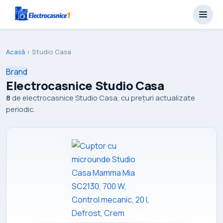
Acasă
›
Studio Casa
Brand
Electrocasnice Studio Casa
8
de electrocasnice Studio Casa, cu prețuri actualizate
periodic.