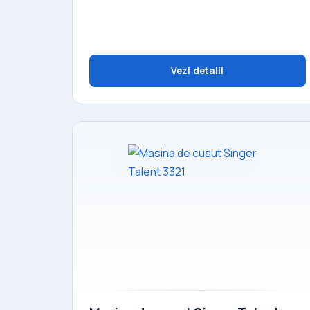
Vezi detalii