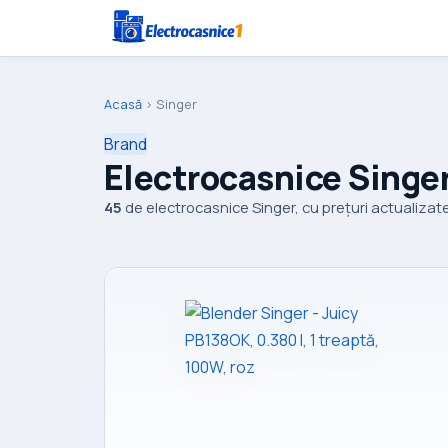
Acasă
›
Singer
Brand
Electrocasnice Singe
45
de electrocasnice Singer, cu prețuri actualizate