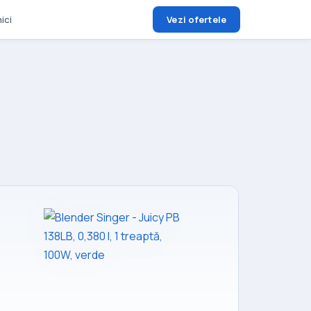
ici
Vezi ofertele