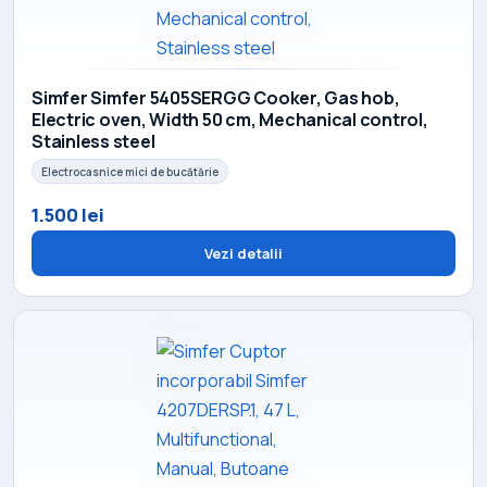
Simfer Simfer 5405SERGG Cooker, Gas hob,
Electric oven, Width 50 cm, Mechanical control,
Stainless steel
Electrocasnice mici de bucătărie
1.500 lei
Vezi detalii