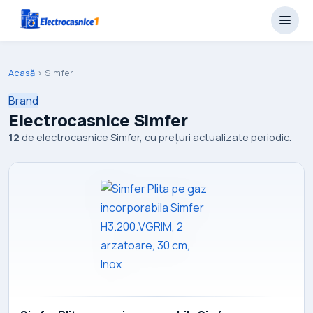
Acasă
›
Simfer
Brand
Electrocasnice Simfer
12
de electrocasnice Simfer, cu prețuri actualizate periodic.