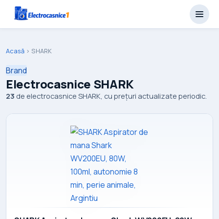
Acasă
›
SHARK
Brand
Electrocasnice SHARK
23
de electrocasnice SHARK, cu prețuri actualizate periodic.