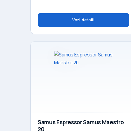
Vezi detalii
Samus Espressor Samus Maestro
20