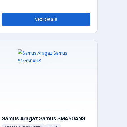
Vezi detalii
Samus Aragaz Samus SM450ANS