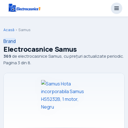
Acasă
›
Samus
Brand
Electrocasnice Samus
369
de electrocasnice Samus, cu prețuri actualizate periodic.
Pagina 3 din 8.