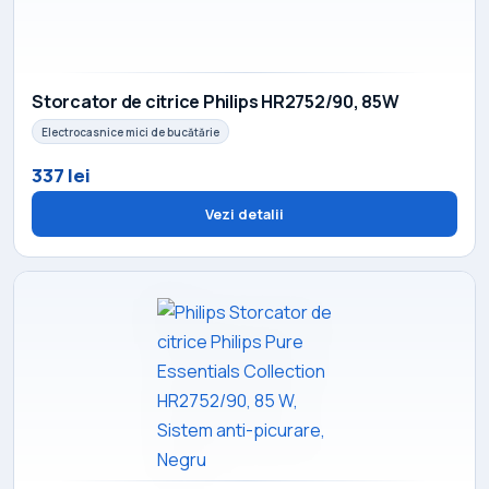
Storcator de citrice Philips HR2752/90, 85W
Electrocasnice mici de bucătărie
337 lei
Vezi detalii