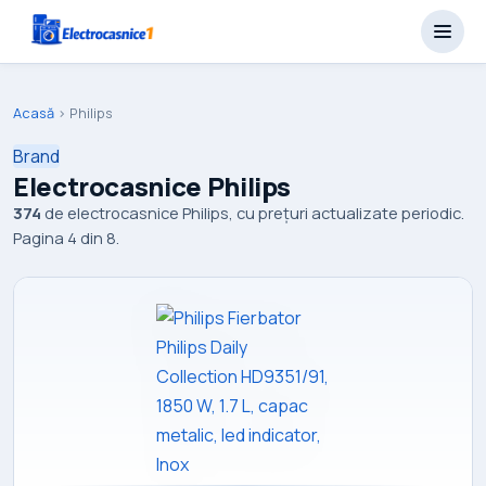
Acasă
›
Philips
Brand
Electrocasnice Philips
374
de electrocasnice Philips, cu prețuri actualizate periodic.
Pagina 4 din 8.