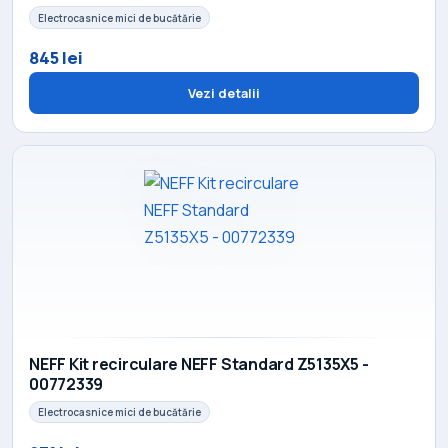
Electrocasnice mici de bucătărie
845 lei
Vezi detalii
NEFF Kit recirculare NEFF Standard Z5135X5 -
00772339
Electrocasnice mici de bucătărie