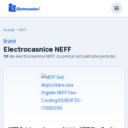
Acasă
›
NEFF
Brand
Electrocasnice NEFF
38
de electrocasnice NEFF, cu prețuri actualizate periodic.