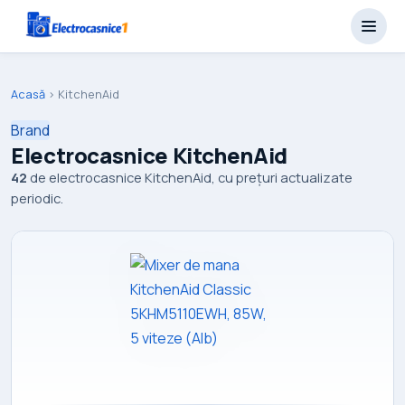
Acasă
›
KitchenAid
Brand
Electrocasnice KitchenAid
42
de electrocasnice KitchenAid, cu prețuri actualizate
periodic.