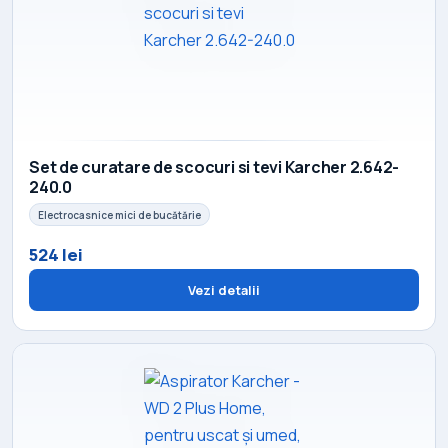
Set de curatare de scocuri si tevi Karcher 2.642-
240.0
Electrocasnice mici de bucătărie
524 lei
Vezi detalii