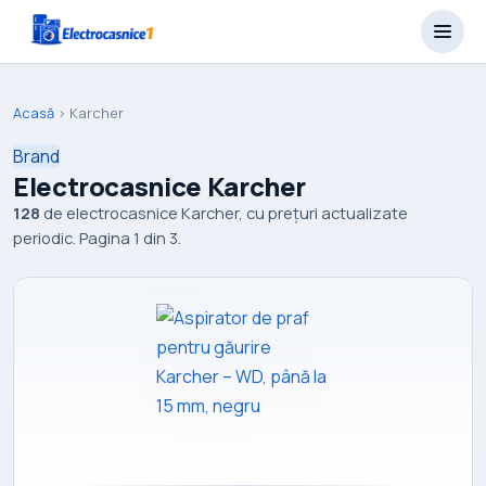
Acasă
›
Karcher
Brand
Electrocasnice Karcher
128
de electrocasnice Karcher, cu prețuri actualizate
periodic. Pagina 1 din 3.