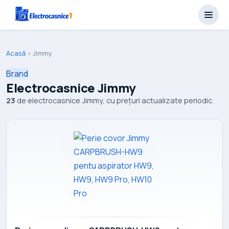
Acasă
›
Jimmy
Brand
Electrocasnice Jimmy
23
de electrocasnice Jimmy, cu prețuri actualizate periodic.