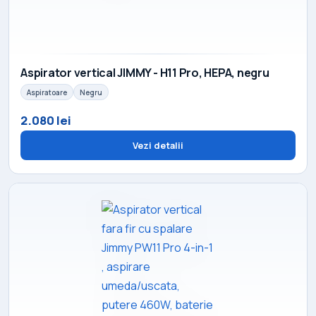
Aspirator vertical JIMMY - H11 Pro, HEPA, negru
Aspiratoare
Negru
2.080 lei
Vezi detalii