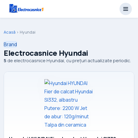
Acasă
›
Hyundai
Brand
Electrocasnice Hyundai
5
de electrocasnice Hyundai, cu prețuri actualizate periodic.