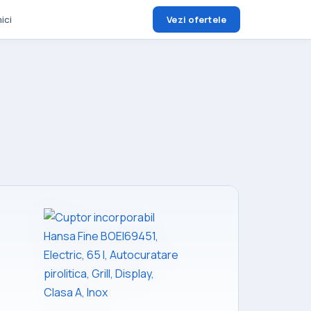
ici
Vezi ofertele