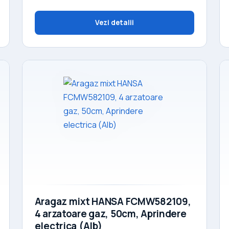
Vezi detalii
Aragaz mixt HANSA FCMW582109,
4 arzatoare gaz, 50cm, Aprindere
electrica (Alb)