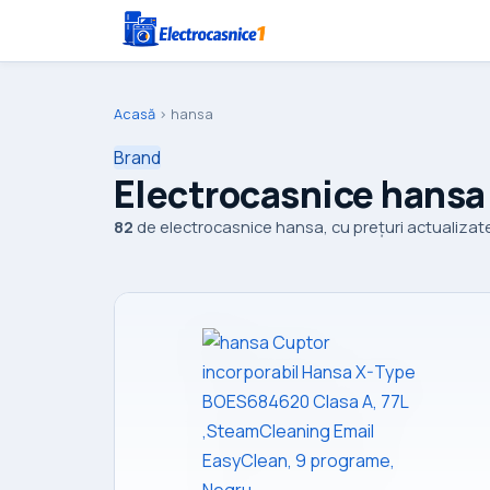
Acasă
›
hansa
Brand
Electrocasnice hansa
82
de electrocasnice hansa, cu prețuri actualizate 