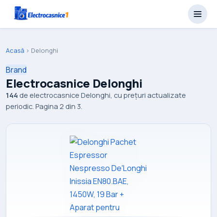
Acasă
›
Delonghi
Brand
Electrocasnice Delonghi
144
de electrocasnice Delonghi, cu prețuri actualizate
periodic. Pagina 2 din 3.