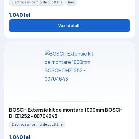
Electrocasnice mici de bucătărie
Inox
1.040 lei
Vezi detalii
BOSCH Extensie kit de montare 1000mm BOSCH
DHZ1252 - 00704643
Electrocasnice mici de bucătărie
1.040 lei