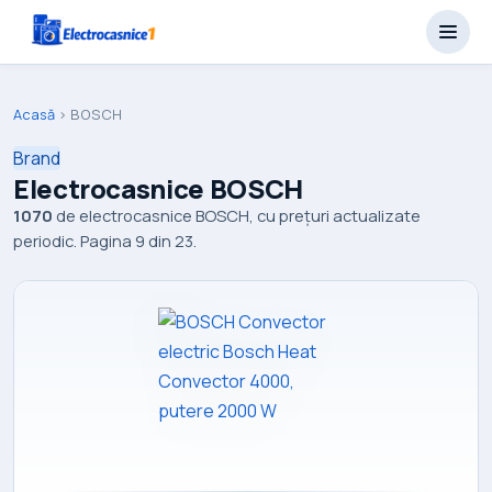
Acasă
›
BOSCH
Brand
Electrocasnice BOSCH
1070
de electrocasnice BOSCH, cu prețuri actualizate
periodic. Pagina 9 din 23.