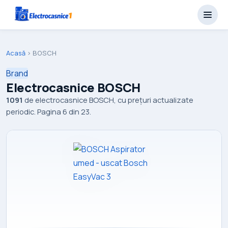
Acasă
›
BOSCH
Brand
Electrocasnice BOSCH
1091
de electrocasnice BOSCH, cu prețuri actualizate
periodic. Pagina 6 din 23.