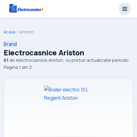
Acasă
›
Ariston
Brand
Electrocasnice Ariston
61
de electrocasnice Ariston, cu prețuri actualizate periodic.
Pagina 1 din 2.