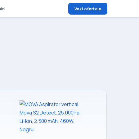
ici
Vezi ofertele