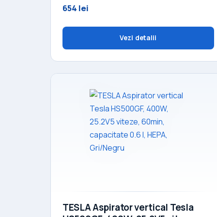
654 lei
Vezi detalii
TESLA Aspirator vertical Tesla