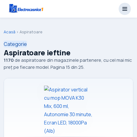
Acasă
›
Aspiratoare
Categorie
Aspiratoare ieftine
1170
de aspiratoare din magazinele partenere, cu cel mai mic
preț pe fiecare model. Pagina 15 din 25.