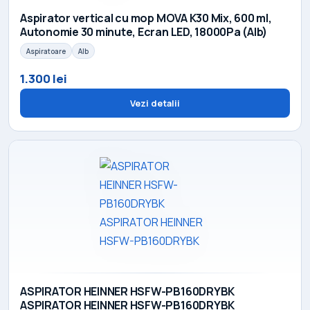
Aspirator vertical cu mop MOVA K30 Mix, 600 ml,
Autonomie 30 minute, Ecran LED, 18000Pa (Alb)
Aspiratoare
Alb
1.300 lei
Vezi detalii
ASPIRATOR HEINNER HSFW-PB160DRYBK
ASPIRATOR HEINNER HSFW-PB160DRYBK