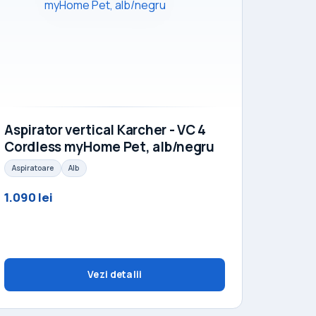
Aspirator vertical Karcher - VC 4
Cordless myHome Pet, alb/negru
Aspiratoare
Alb
1.090 lei
Vezi detalii