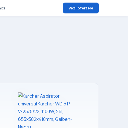
ici
Vezi ofertele