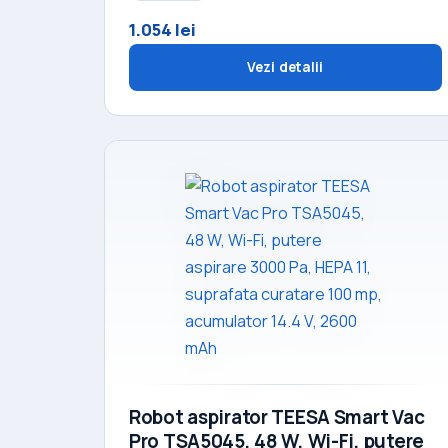
1.054 lei
Vezi detalii
Robot aspirator TEESA Smart Vac
Pro TSA5045, 48 W, Wi-Fi, putere