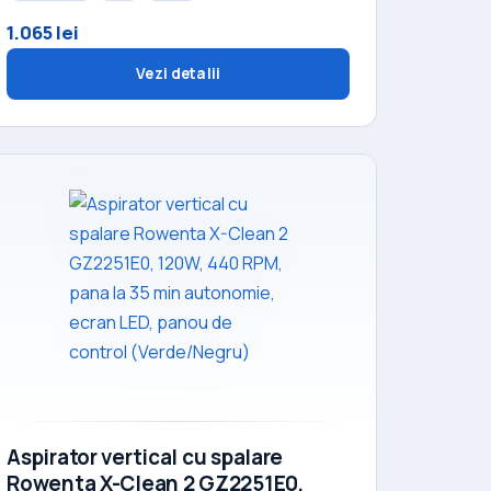
1.065 lei
Vezi detalii
Aspirator vertical cu spalare
Rowenta X-Clean 2 GZ2251E0,