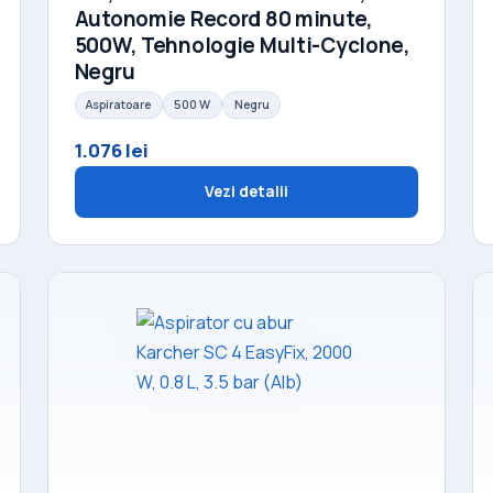
Autonomie Record 80 minute,
500W, Tehnologie Multi-Cyclone,
Negru
Aspiratoare
500 W
Negru
1.076 lei
Vezi detalii