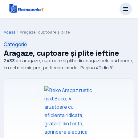
Acasă
›
Aragaze, cuptoare și plite
Categorie
Aragaze, cuptoare și plite ieftine
2433
de aragaze, cuptoare și plite din magazinele partenere,
cu cel mai mic preț pe fiecare model. Pagina 40 din 51.